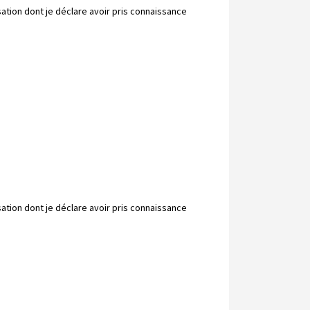
sation dont je déclare avoir pris connaissance
sation dont je déclare avoir pris connaissance